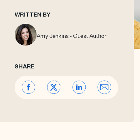
WRITTEN BY
Amy Jenkins - Guest Author
SHARE