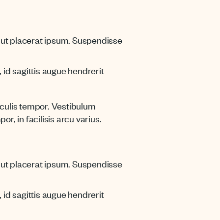
, ut placerat ipsum. Suspendisse
, id sagittis augue hendrerit
iaculis tempor. Vestibulum
r, in facilisis arcu varius.
, ut placerat ipsum. Suspendisse
, id sagittis augue hendrerit